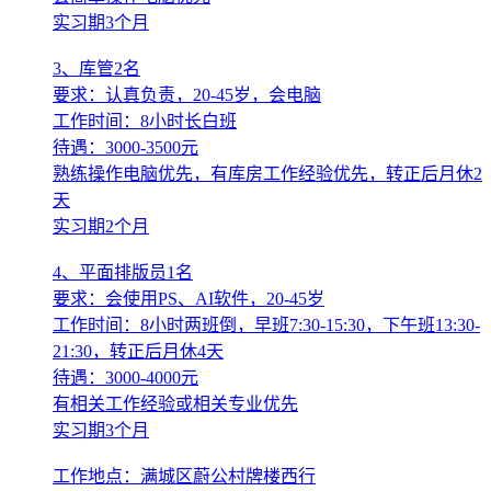
实习期3个月
3、库管2名
要求：认真负责，20-45岁，会电脑
工作时间：8小时长白班
待遇：3000-3500元
熟练操作电脑优先，有库房工作经验优先，转正后月休2
天
实习期2个月
4、平面排版员1名
要求：会使用PS、AI软件，20-45岁
工作时间：8小时两班倒，早班7:30-15:30，下午班13:30-
21:30，转正后月休4天
待遇：3000-4000元
有相关工作经验或相关专业优先
实习期3个月
工作地点：满城区蔚公村牌楼西行